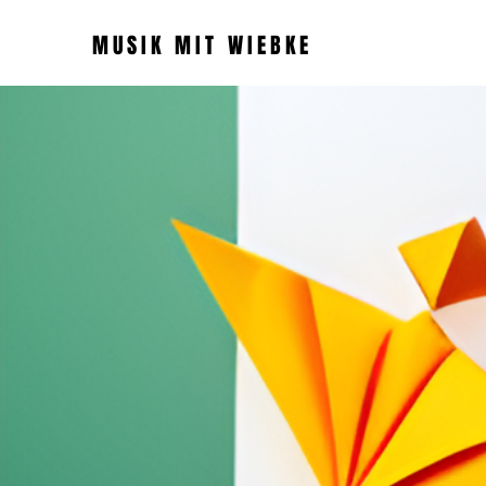
MUSIK MIT WIEBKE