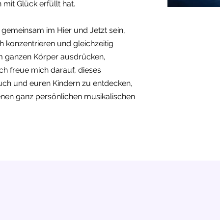
mit Glück erfüllt hat.
 gemeinsam im Hier und Jetzt sein,
ch konzentrieren und gleichzeitig
dem ganzen Körper ausdrücken,
ch freue mich darauf, dieses
uch und euren Kindern zu entdecken,
genen ganz persönlichen musikalischen