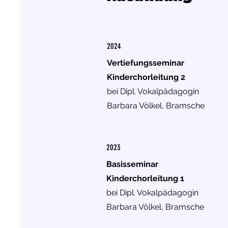
2024
Vertiefungsseminar
Kinderchorleitung 2
bei Dipl. Vokalpädagogin
Barbara Völkel, Bramsche
2023
Basisseminar
Kinderchorleitung 1
bei Dipl. Vokalpädagogin
Barbara Völkel, Bramsche