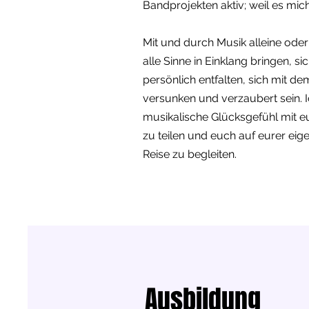
Bandprojekten aktiv; weil es mich 
Mit und durch Musik alleine oder
alle Sinne in Einklang bringen, si
persönlich entfalten, sich mit 
versunken und verzaubert sein. I
musikalische Glücksgefühl mit e
zu teilen und euch auf eurer ei
Reise zu begleiten.
Ausbildung