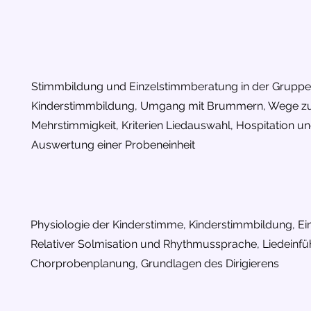
Stimmbildung und Einzelstimmberatung in der Gruppe
Kinderstimmbildung, Umgang mit Brummern, Wege z
Mehrstimmigkeit, Kriterien Liedauswahl, Hospitation u
Auswertung einer Probeneinheit
Physiologie der Kinderstimme, Kinderstimmbildung, Ei
Relativer Solmisation und Rhythmussprache, Liedeinfü
Chorprobenplanung, Grundlagen des Dirigierens